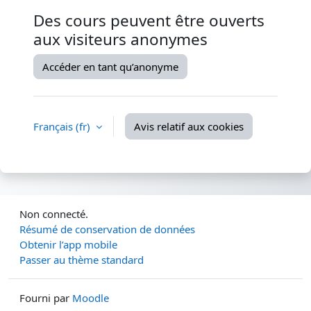
Des cours peuvent être ouverts
aux visiteurs anonymes
Accéder en tant qu’anonyme
Français ‎(fr)‎
Avis relatif aux cookies
Non connecté.
Résumé de conservation de données
Obtenir l’app mobile
Passer au thème standard
Fourni par
Moodle